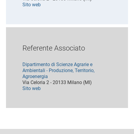
Sito web
Referente Associato
Dipartimento di Scienze Agrarie e
Ambientali - Produzione, Territorio,
Agroenergia
Via Celoria 2 - 20133 Milano (MI)
Sito web