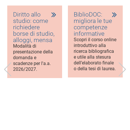
Diritto allo
BiblioDOC:
studio: come
migliora le tue
richiedere
competenze
borse di studio,
informative
alloggi, mensa
Scopri il corso online
introduttivo alla
Modalità di
ricerca bibliografica
presentazione della
e utile alla stesura
domanda e
dell’elaborato finale
scadenze per l'a.a.
o della tesi di laurea.
2026/2027.