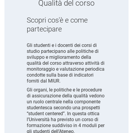
Qualità del corso
Scopri cos'è e come
partecipare
Gli studenti e i docenti dei corsi di
studio partecipano alle politiche di
sviluppo e miglioramento della
qualità del corso attraverso attività di
monitoraggio e valutazione periodica
condotte sulla base di indicatori
forniti dal MIUR.
Gli organi, le politiche e le procedure
di assicurazione della qualità vedono
un ruolo centrale nella componente
studentesca secondo una prospetti
“student centered”. In questa ottica
l’Università ha previsto un corso di
formazione suddiviso in 4 moduli per
gli studenti dell’Ateneo.