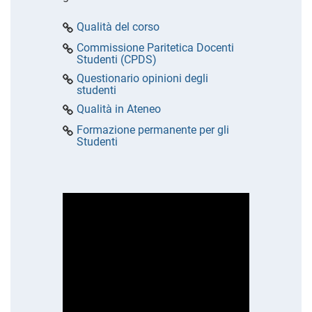
Qualità del corso
Commissione Paritetica Docenti
Studenti (CPDS)
Questionario opinioni degli
studenti
Qualità in Ateneo
Formazione permanente per gli
Studenti